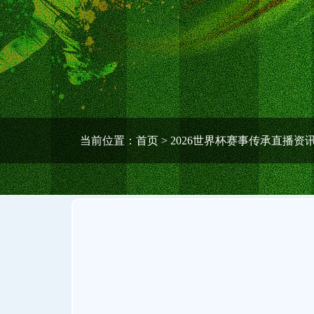
当前位置：
首页
> 2026世界杯赛事传承直播资