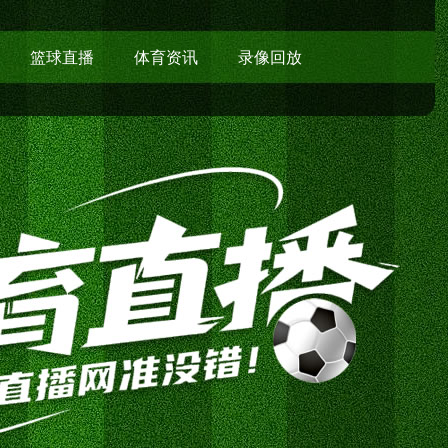
篮球直播
体育资讯
录像回放