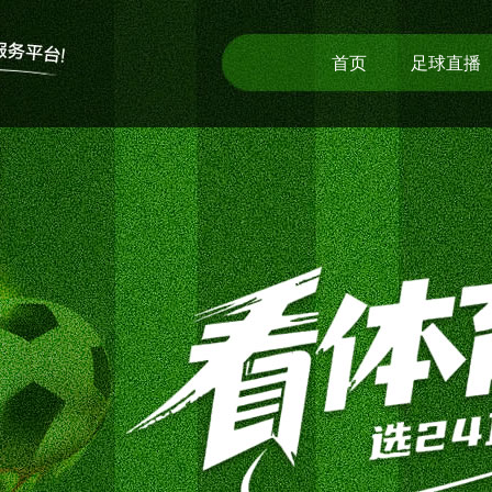
首页
足球直播