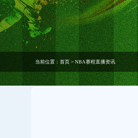
当前位置：
首页
> NBA赛程直播资讯