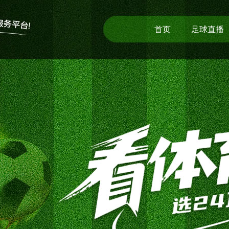
首页
足球直播