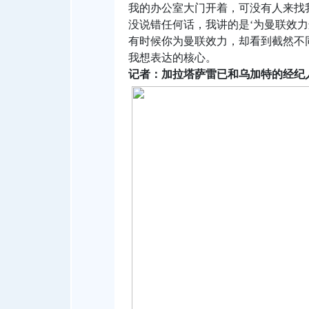
我的办公室大门开着，可没有人来找
没说错任何话，我讲的是‘为曼联效力
有时候你为曼联效力，却看到截然不
我想表达的核心。
记者：加拉塔萨雷已和乌加特的经纪