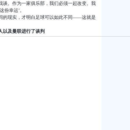
我谈。作为一家俱乐部，我们必须一起改变。我
这份幸运’。
同的现实，才明白足球可以如此不同——这就是
人以及曼联进行了谈判