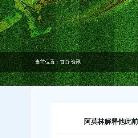
当前位置：
首页
资讯
阿莫林解释他此