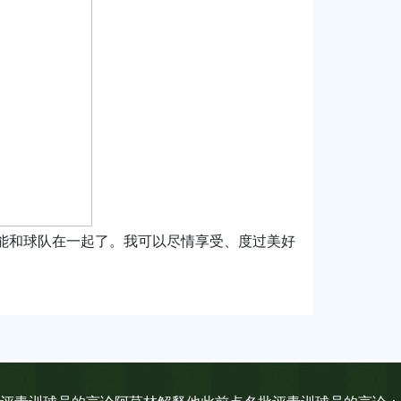
能和球队在一起了。我可以尽情享受、度过美好
。