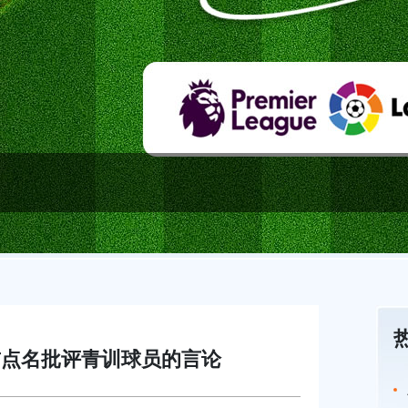
前点名批评青训球员的言论