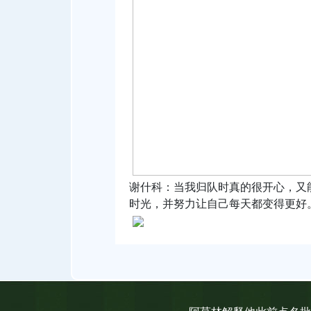
谢什科：当我归队时真的很开心，又
时光，并努力让自己每天都变得更好