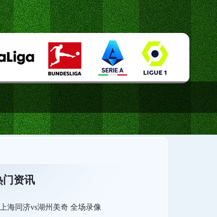
热门资讯
上海同济vs湖州美奇 全场录像