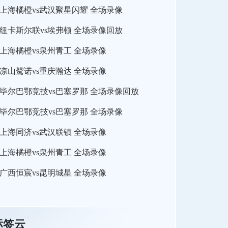
上海橘橙vs武汉聚星闪耀 全场录像
纽卡斯尔联vs埃弗顿 全场录像回放
上海橘橙vs泉州青工 全场录像
凉山鹫诺vs重庆瀚达 全场录像
毕尔巴鄂竞技vs巴塞罗那 全场录像回放
毕尔巴鄂竞技vs巴塞罗那 全场录像
上海同济vs武汉联镇 全场录像
上海橘橙vs泉州青工 全场录像
广西恒宸vs昆明城星 全场录像
标签云