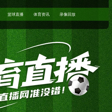
篮球直播
体育资讯
录像回放